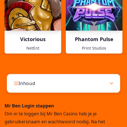
Victorious
Phantom Pulse
NetEnt
Print Studios
Inhoud
Mr Ben Login stappen
Om in te loggen bij
Mr Ben Casino
heb je je
gebruikersnaam en wachtwoord nodig. Na het