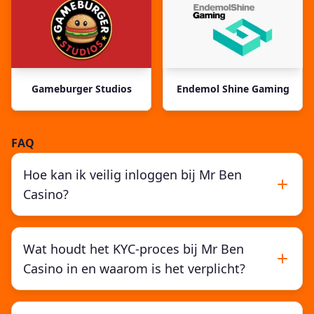
Gameburger Studios
Endemol Shine Gaming
FAQ
Hoe kan ik veilig inloggen bij Mr Ben
Casino?
Wat houdt het KYC-proces bij Mr Ben
Casino in en waarom is het verplicht?