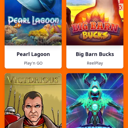
Pearl Lagoon
Big Barn Bucks
Play'n GO
ReelPlay