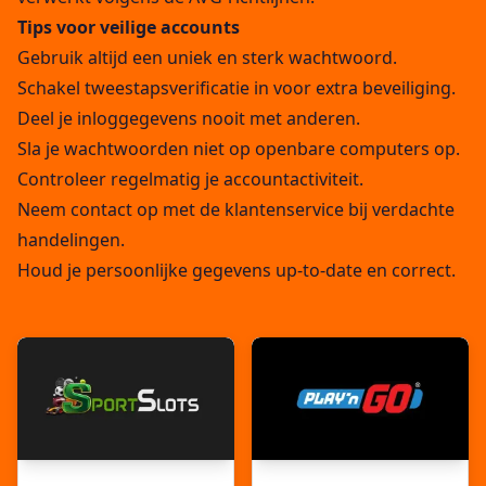
Tips voor veilige accounts
Gebruik altijd een uniek en sterk wachtwoord.
Schakel tweestapsverificatie in voor extra beveiliging.
Deel je inloggegevens nooit met anderen.
Sla je wachtwoorden niet op openbare computers op.
Controleer regelmatig je accountactiviteit.
Neem contact op met de klantenservice bij verdachte
handelingen.
Houd je persoonlijke gegevens up-to-date en correct.